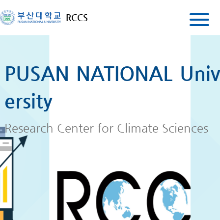
RCCS
PUSAN NATIONAL Univ
ersity
Research Center for Climate Sciences